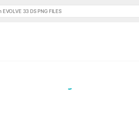
h EVOLVE 33 DS PNG FILES