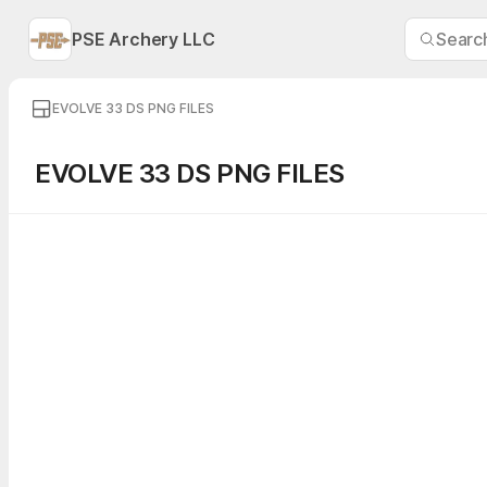
PSE Archery LLC
Searc
EVOLVE 33 DS PNG FILES
EVOLVE 33 DS PNG FILES